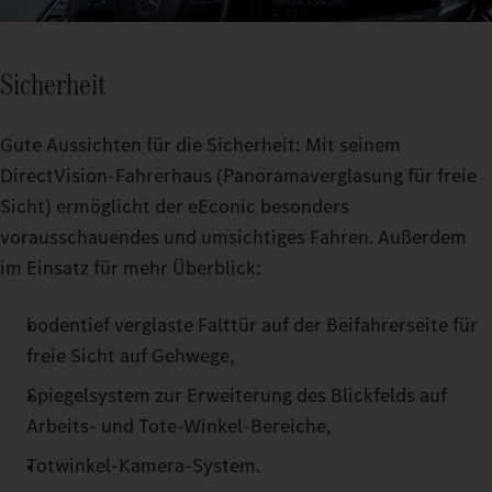
Sicherheit
Gute Aussichten für die Sicherheit: Mit seinem
DirectVision-Fahrerhaus (Panoramaverglasung für freie
Sicht) ermöglicht der eEconic besonders
vorausschauendes und umsichtiges Fahren. Außerdem
im Einsatz für mehr Überblick:
bodentief verglaste Falttür auf der Beifahrerseite für
freie Sicht auf Gehwege,
Spiegelsystem zur Erweiterung des Blickfelds auf
Arbeits- und Tote-Winkel-Bereiche,
Totwinkel-Kamera-System.