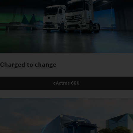
Charged to change
eActros 600