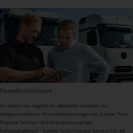
Finanzdienstleistungen
So einfach wie möglich zur eMobilität wechseln: mit
maßgeschneiderten Finanzdienstleistungen von Daimler Truck
Financial Services. Ob Fahrzeugnutzung oder
Fahrzeugeigentum – Daimler Truck Financial Services hat die