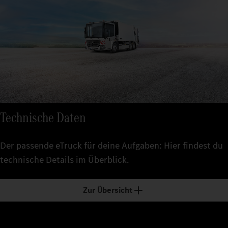
Technische Daten
Der passende eTruck für deine Aufgaben: Hier findest du
technische Details im Überblick.
Zur Übersicht