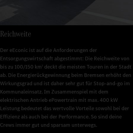
Reichweite
Der eEconic ist auf die Anforderungen der
Entsorgungswirtschaft abgestimmt: Die Reichweite von
bis zu 100/150 km
deckt die meisten Touren in der Stadt
1
ab. Die Energierückgewinnung beim Bremsen erhöht den
Wirkungsgrad und ist daher sehr gut für Stop-and-go im
Kommunaleinsatz. Im Zusammenspiel mit dem
elektrischen Antrieb ePowertrain mit max. 400 kW
Leistung bedeutet das wertvolle Vorteile sowohl bei der
Effizienz als auch bei der Performance. So sind deine
Crews immer gut und sparsam unterwegs.