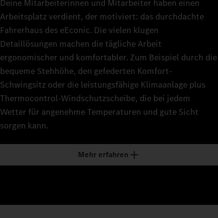
Deine Mitarbeiterinnen und Mitarbeiter haben einen
Arbeitsplatz verdient, der motiviert: das durchdachte
Fahrerhaus des eEconic. Die vielen klugen
Detaillösungen machen die tägliche Arbeit
ergonomischer und komfortabler. Zum Beispiel durch die
bequeme Stehhöhe, den gefederten Komfort-
Schwingsitz oder die leistungsfähige Klimaanlage plus
Thermocontrol-Windschutzscheibe, die bei jedem
Wetter für angenehme Temperaturen und gute Sicht
sorgen kann.
Mehr erfahren