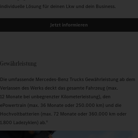
individuelle Lösung für deinen Lkw und dein Business.
Jetzt informieren
Gewährleistung
Die umfassende Mercedes‑Benz Trucks Gewährleistung ab dem
Verlassen des Werks deckt das gesamte Fahrzeug (max.
12 Monate bei unbegrenzter Kilometerleistung), den
ePowertrain (max. 36 Monate oder 250.000 km) und die
Hochvoltbatterien (max. 72 Monate oder 360.000 km oder
1.800 Ladezyklen) ab.
6