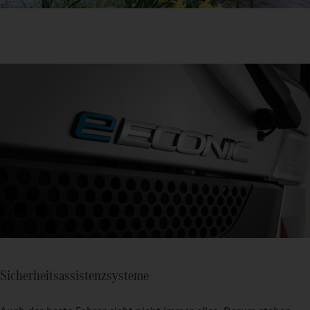
Sicherheitsassistenzsysteme