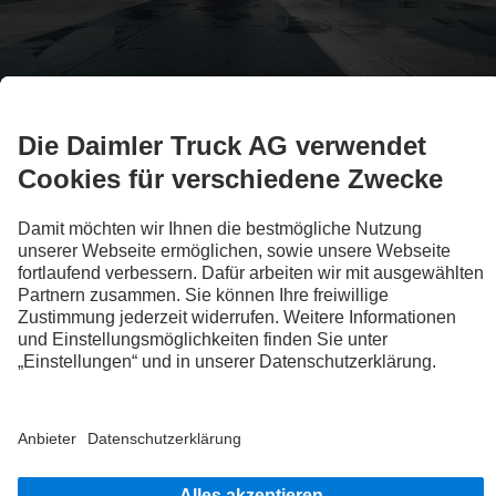
Alle Baureihen
Truck Übersicht