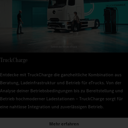
TruckCharge
Entdecke mit TruckCharge die ganzheitliche Kombination aus
Beratung, Ladeinfrastruktur und Betrieb für eTrucks. Von der
Analyse deiner Betriebsbedingungen bis zu Bereitstellung und
Betrieb hochmoderner Ladestationen – TruckCharge sorgt für
eine nahtlose Integration und zuverlässigen Betrieb.
Mehr erfahren