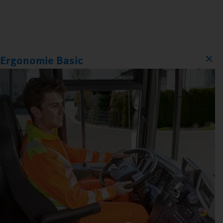
Ergonomie Basic