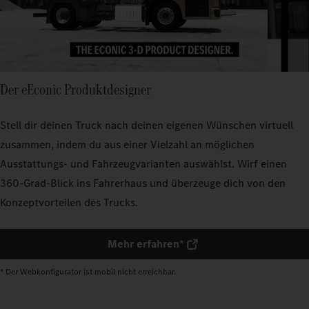
Der eEconic Produktdesigner
Stell dir deinen Truck nach deinen eigenen Wünschen virtuell
zusammen, indem du aus einer Vielzahl an möglichen
Ausstattungs- und Fahrzeugvarianten auswählst. Wirf einen
360-Grad-Blick ins Fahrerhaus und überzeuge dich von den
Konzeptvorteilen des Trucks.
Mehr erfahren*
* Der Webkonfigurator ist mobil nicht erreichbar.