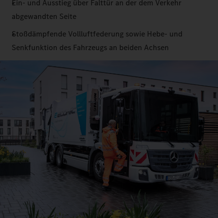
Ein- und Ausstieg über Falttür an der dem Verkehr
abgewandten Seite
Stoßdämpfende Vollluftfederung sowie Hebe- und
Senkfunktion des Fahrzeugs an beiden Achsen