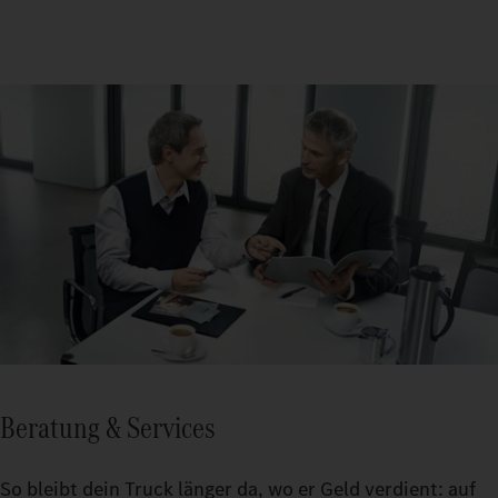
Beratung & Services
So bleibt dein Truck länger da, wo er Geld verdient: auf