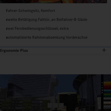
Fahrer-Schwingsitz, Komfort
zweite Betätigung Falttür, an Beifahrer-B-Säule
zwei Fernbedienungsschlüssel, extra
automatisierte Rahmenabsenkung Vorderachse
Ergonomie Plus