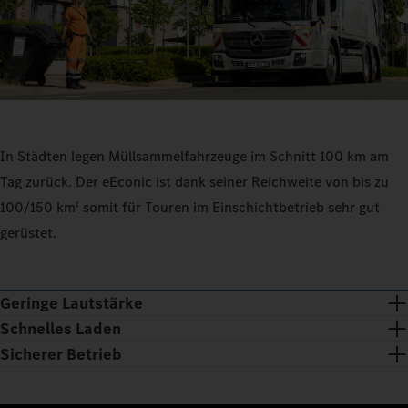
In Städten legen Müllsammelfahrzeuge im Schnitt 100 km am
Tag zurück. Der eEconic ist dank seiner Reichweite von bis zu
100/150 km
somit für Touren im Einschichtbetrieb sehr gut
1
gerüstet.
Geringe Lautstärke
Schnelles Laden
Sicherer Betrieb