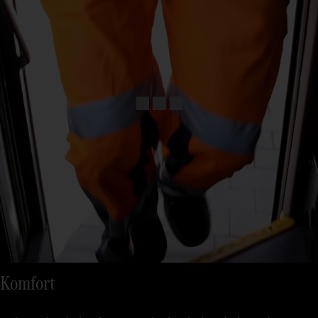
Komfort