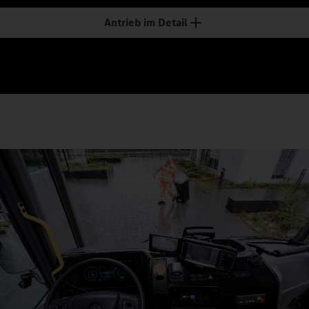
Antrieb im Detail