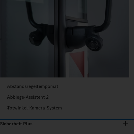
Abstandsregeltempomat
Abbiege-Assistent 2
Totwinkel-Kamera-System
Sicherheit Plus