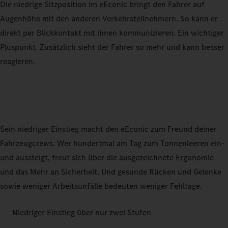
Die niedrige Sitzposition im eEconic bringt den Fahrer auf
Augenhöhe mit den anderen Verkehrsteilnehmern. So kann er
direkt per Blickkontakt mit ihnen kommunizieren. Ein wichtiger
Pluspunkt. Zusätzlich sieht der Fahrer so mehr und kann besser
reagieren.
Sein niedriger Einstieg macht den eEconic zum Freund deiner
Fahrzeugcrews. Wer hundertmal am Tag zum Tonnenleeren ein-
und aussteigt, freut sich über die ausgezeichnete Ergonomie
und das Mehr an Sicherheit. Und gesunde Rücken und Gelenke
sowie weniger Arbeitsunfälle bedeuten weniger Fehltage.
Niedriger Einstieg über nur zwei Stufen