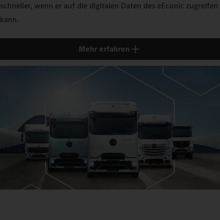
schneller, wenn er auf die digitalen Daten des eEconic zugreifen
kann.
Mehr erfahren