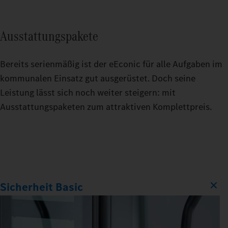
Ausstattungspakete
Bereits serienmäßig ist der eEconic für alle Aufgaben im
kommunalen Einsatz gut ausgerüstet. Doch seine
Leistung lässt sich noch weiter steigern: mit
Ausstattungspaketen zum attraktiven Komplettpreis.
Sicherheit Basic