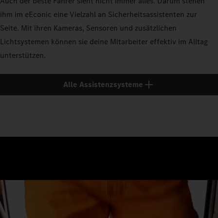
Auch der beste Fahrer sieht nicht immer alles. Darum stehen
ihm im eEconic eine Vielzahl an Sicherheitsassistenten zur
Seite. Mit ihren Kameras, Sensoren und zusätzlichen
Lichtsystemen können sie deine Mitarbeiter effektiv im Alltag
unterstützen.
Alle Assistenzsysteme