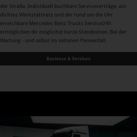
der Straße. Individuell buchbare Serviceverträge, ein
dichtes Werkstattnetz und der rund um die Uhr
erreichbare Mercedes-Benz Trucks Service24h
ermöglichen dir möglichst kurze Standzeiten. Bei der
Wartung - und selbst im seltenen Pannenfall.
Business & Services