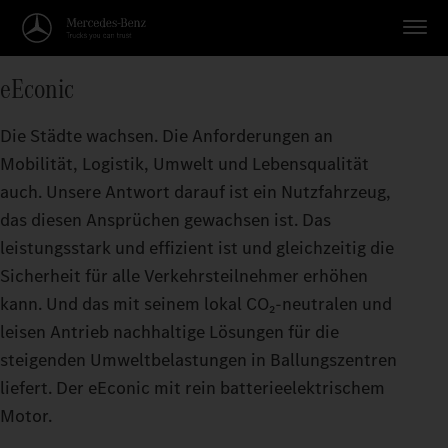
eEconic
Die Städte wachsen. Die Anforderungen an
Mobilität, Logistik, Umwelt und Lebensqualität
auch. Unsere Antwort darauf ist ein Nutzfahrzeug,
das diesen Ansprüchen gewachsen ist. Das
leistungsstark und effizient ist und gleichzeitig die
Sicherheit für alle Verkehrsteilnehmer erhöhen
kann. Und das mit seinem lokal CO₂‑neutralen und
leisen Antrieb nachhaltige Lösungen für die
steigenden Umweltbelastungen in Ballungszentren
liefert. Der eEconic mit rein batterieelektrischem
Motor.