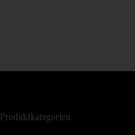
Produktkategorien