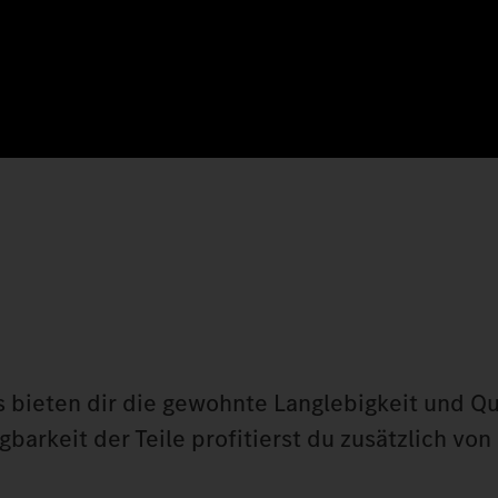
 bieten dir die gewohnte Langlebigkeit und Qu
barkeit der Teile profitierst du zusätzlich von