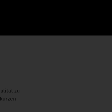
alität zu
 kurzen