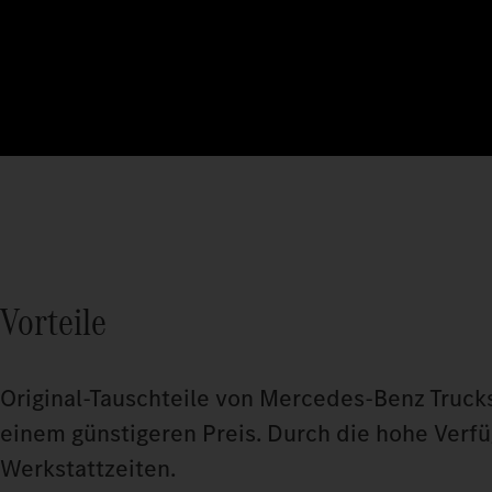
Vorteile
Original-Tauschteile von Mercedes‑Benz Trucks
einem günstigeren Preis. Durch die hohe Verfüg
Werkstattzeiten.