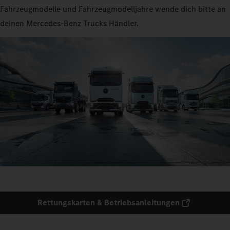
Fahrzeugmodelle und Fahrzeugmodelljahre wende dich bitte an
deinen Mercedes‑Benz Trucks Händler.
Rettungskarten & Betriebsanleitungen