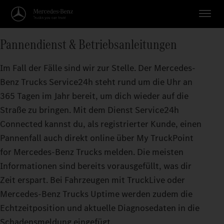
Pannendienst & Betriebsanleitungen
Im Fall der Fälle sind wir zur Stelle. Der Mercedes-
Benz Trucks Service24h steht rund um die Uhr an
365 Tagen im Jahr bereit, um dich wieder auf die
Straße zu bringen. Mit dem Dienst Service24h
Connected kannst du, als registrierter Kunde, einen
Pannenfall auch direkt online über My TruckPoint
for Mercedes-Benz Trucks melden. Die meisten
Informationen sind bereits vorausgefüllt, was dir
Zeit erspart. Bei Fahrzeugen mit TruckLive oder
Mercedes-Benz Trucks Uptime werden zudem die
Echtzeitposition und aktuelle Diagnosedaten in die
Schadensmeldung eingefügt.