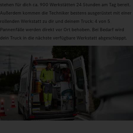
stehen für dich ca. 900 Werkstätten 24 Stunden am Tag bereit.
Außerdem kommen die Techniker bestens ausgerüstet mit einer
rollenden Werkstatt zu dir und deinem Truck: 4 von 5
Pannenfälle werden direkt vor Ort behoben. Bei Bedarf wird
dein Truck in die nächste verfügbare Werkstatt abgeschleppt.