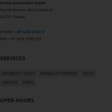
Gruma Automobile GmbH
Daniel-Wilhelm-Beck-Straße 6
04720 Döbeln
PHONE:
+49 3431 5785 0
FAX:
+49 3431 5785 213
SERVICES
EMOBILITY-SALES
EMOBILITY-SERVICE
SALES
SERVICE
PARTS
OPEN-HOURS