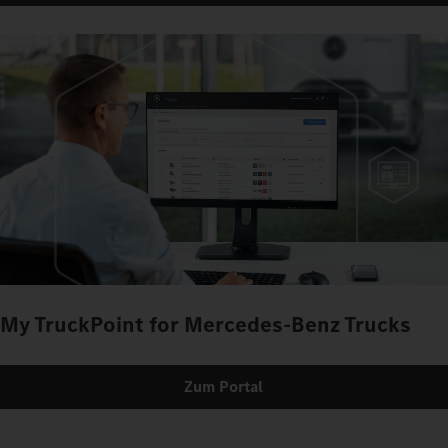
My TruckPoint for Mercedes-Benz Trucks
Zum Portal