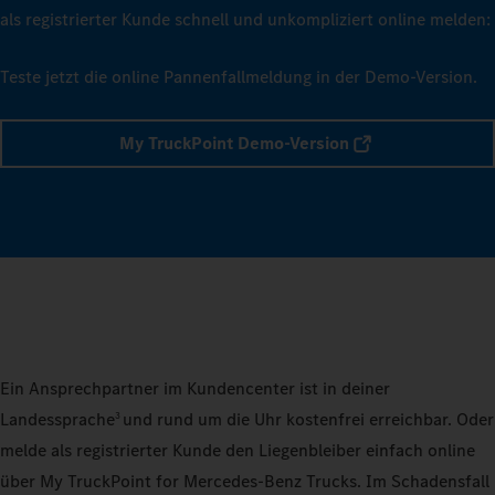
als registrierter Kunde schnell und unkompliziert online melden:
Teste jetzt die online Pannenfallmeldung in der Demo-Version.
My TruckPoint Demo-Version
Ein Ansprechpartner im Kundencenter ist in deiner
Landessprache
und rund um die Uhr kostenfrei erreichbar. Oder
3
melde als registrierter Kunde den Liegenbleiber einfach online
über My TruckPoint for Mercedes‑Benz Trucks. Im Schadensfall