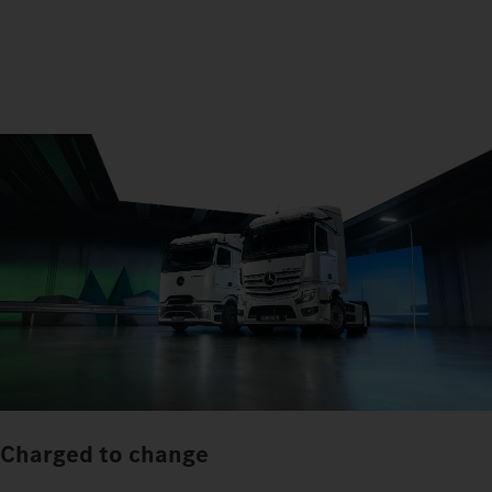
Charged to change