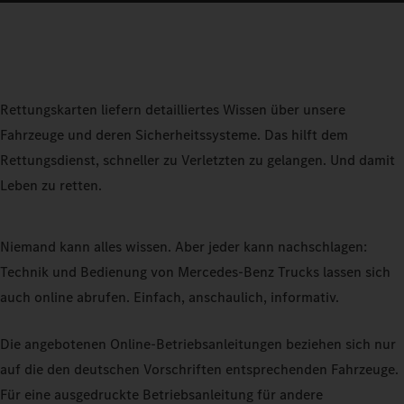
Rettungskarten liefern detailliertes Wissen über unsere
Fahrzeuge und deren Sicherheitssysteme. Das hilft dem
Rettungsdienst, schneller zu Verletzten zu gelangen. Und damit
Leben zu retten.
Niemand kann alles wissen. Aber jeder kann nachschlagen:
Technik und Bedienung von Mercedes‑Benz Trucks lassen sich
auch online abrufen. Einfach, anschaulich, informativ.
Die angebotenen Online-Betriebsanleitungen beziehen sich nur
auf die den deutschen Vorschriften entsprechenden Fahrzeuge.
Für eine ausgedruckte Betriebsanleitung für andere