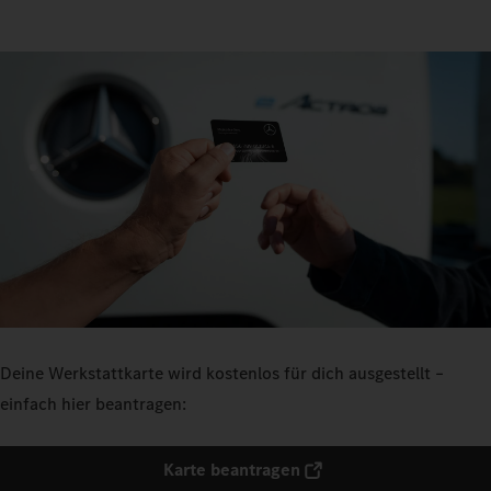
Deine Werkstattkarte wird kostenlos für dich ausgestellt –
einfach hier beantragen:
Karte beantragen