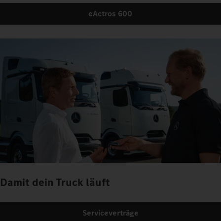
eActros 600
Damit dein Truck läuft
Serviceverträge