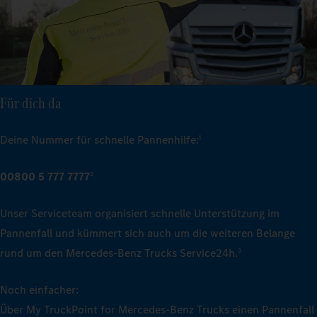
Für dich da
Deine Nummer für schnelle Pannenhilfe:
1
00800 5 777 7777
2
Unser Serviceteam organisiert schnelle Unterstützung im
Pannenfall und kümmert sich auch um die weiteren Belange
rund um den Mercedes‑Benz Trucks Service24h.
3
Noch einfacher:
Über My TruckPoint for Mercedes‑Benz Trucks einen Pannenfall